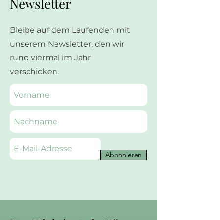
Newsletter
Bleibe auf dem Laufenden mit
unserem Newsletter, den wir
rund viermal im Jahr
verschicken.
Abonnieren