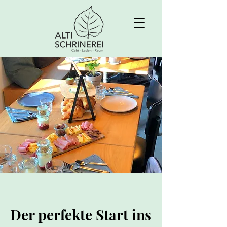
Der perfekte Start ins