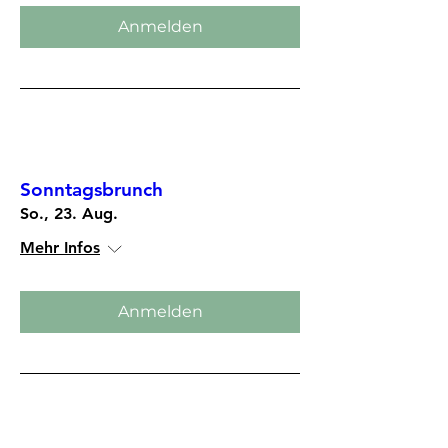
Anmelden
Mehrere Termine
Sonntagsbrunch
So., 23. Aug.
Mehr Infos
Anmelden
Mehrere Termine