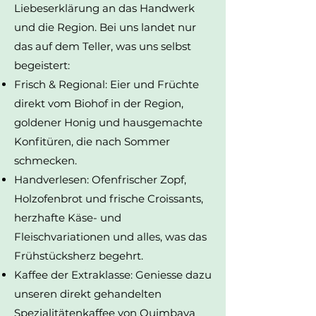
Liebeserklärung an das Handwerk
und die Region. Bei uns landet nur
das auf dem Teller, was uns selbst
begeistert:
Frisch & Regional: Eier und Früchte
direkt vom Biohof in der Region,
goldener Honig und hausgemachte
Konfitüren, die nach Sommer
schmecken.
Handverlesen: Ofenfrischer Zopf,
Holzofenbrot und frische Croissants,
herzhafte Käse- und
Fleischvariationen und alles, was das
Frühstücksherz begehrt.
Kaffee der Extraklasse: Geniesse dazu
unseren direkt gehandelten
Spezialitätenkaffee von Quimbaya