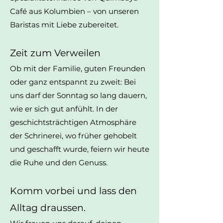
Café aus Kolumbien – von unseren
Baristas mit Liebe zubereitet.
Zeit zum Verweilen
Ob mit der Familie, guten Freunden
oder ganz entspannt zu zweit: Bei
uns darf der Sonntag so lang dauern,
wie er sich gut anfühlt. In der
geschichtsträchtigen Atmosphäre
der Schrinerei, wo früher gehobelt
und geschafft wurde, feiern wir heute
die Ruhe und den Genuss.
Komm vorbei und lass den
Alltag draussen.