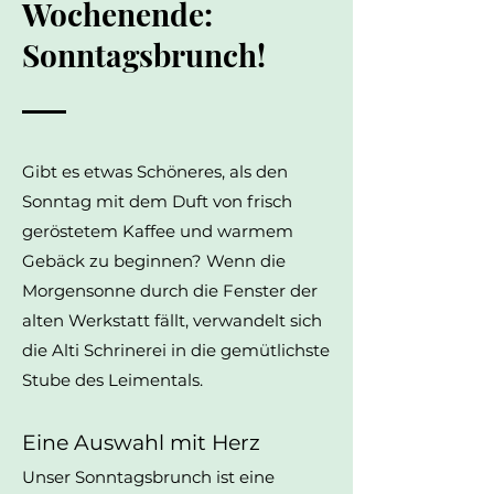
Wochenende:
Sonntagsbrunch!
Gibt es etwas Schöneres, als den
Sonntag mit dem Duft von frisch
geröstetem Kaffee und warmem
Gebäck zu beginnen? Wenn die
Morgensonne durch die Fenster der
alten Werkstatt fällt, verwandelt sich
die Alti Schrinerei in die gemütlichste
Stube des Leimentals.
Eine Auswahl mit Herz
Unser Sonntagsbrunch ist eine