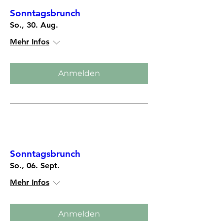
Sonntagsbrunch
So., 30. Aug.
Mehr Infos
Anmelden
Mehrere Termine
Sonntagsbrunch
So., 06. Sept.
Mehr Infos
Anmelden