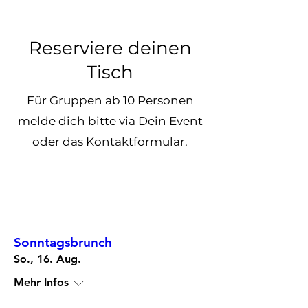
Reserviere deinen
Tisch
Für Gruppen ab 10 Personen
melde dich bitte via Dein Event
oder das Kontaktformular.
Mehrere Termine
Sonntagsbrunch
So., 16. Aug.
Mehr Infos