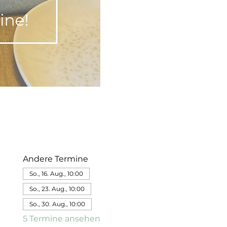
Andere Termine
So., 16. Aug., 10:00
So., 23. Aug., 10:00
So., 30. Aug., 10:00
5 Termine ansehen