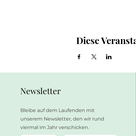
Diese Veransta
Newsletter
Bleibe auf dem Laufenden mit
unserem Newsletter, den wir rund
viermal im Jahr verschicken.