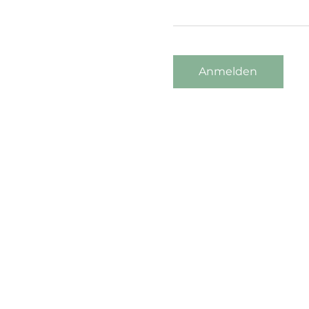
Anmelden