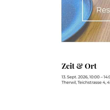
Zeit & Ort
13. Sept. 2026, 10:00 – 14
Therwil, Teichstrasse 4, 