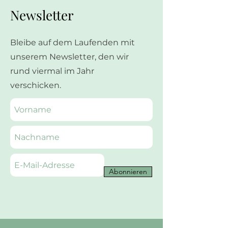
Newsletter
Bleibe auf dem Laufenden mit
unserem Newsletter, den wir
rund viermal im Jahr
verschicken.
Abonnieren