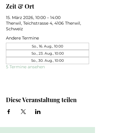
Zeit & Ort
15. März 2026, 10:00 – 14:00
Therwil, Teichstrasse 4, 4106 Therwil,
Schweiz
Andere Termine
So., 16. Aug., 10:00
So., 23. Aug., 10:00
So., 30. Aug., 10:00
5 Termine ansehen
Diese Veranstaltung teilen