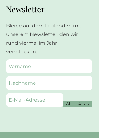
Newsletter
Bleibe auf dem Laufenden mit
unserem Newsletter, den wir
rund viermal im Jahr
verschicken.
Abonnieren