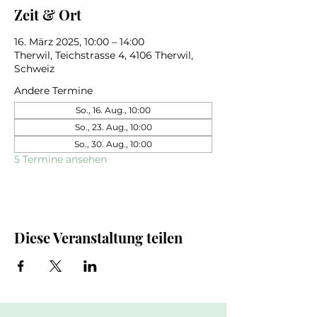
Zeit & Ort
16. März 2025, 10:00 – 14:00
Therwil, Teichstrasse 4, 4106 Therwil,
Schweiz
Andere Termine
So., 16. Aug., 10:00
So., 23. Aug., 10:00
So., 30. Aug., 10:00
5 Termine ansehen
Diese Veranstaltung teilen