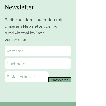
Newsletter
Bleibe auf dem Laufenden mit
unserem Newsletter, den wir
rund viermal im Jahr
verschicken.
Abonnieren