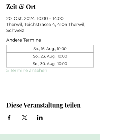
Zeit & Ort
20. Okt. 2024, 10:00 – 14:00
Therwil, Teichstrasse 4, 4106 Therwil,
Schweiz
Andere Termine
So., 16. Aug., 10:00
So., 23. Aug., 10:00
So., 30. Aug., 10:00
5 Termine ansehen
Diese Veranstaltung teilen