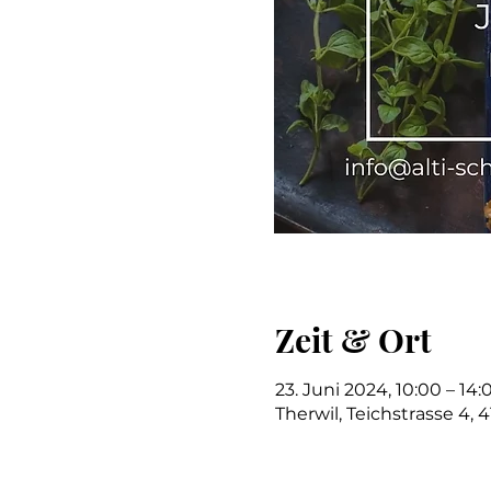
Zeit & Ort
23. Juni 2024, 10:00 – 14:
Therwil, Teichstrasse 4, 