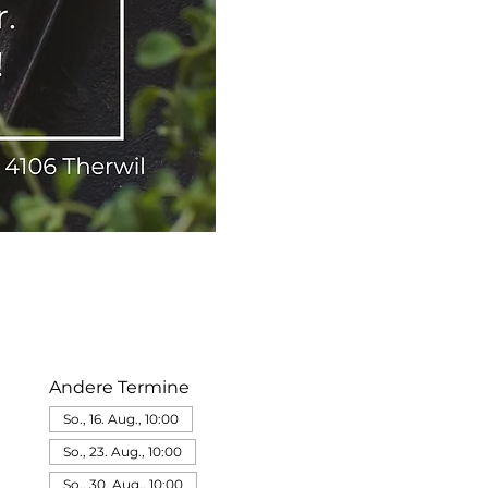
Andere Termine
So., 16. Aug., 10:00
So., 23. Aug., 10:00
So., 30. Aug., 10:00