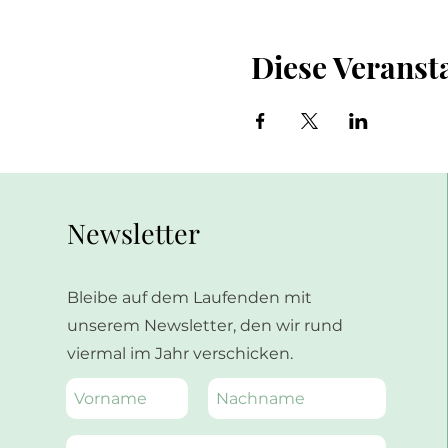
Diese Veransta
Newsletter
Bleibe auf dem Laufenden mit
unserem Newsletter, den wir rund
viermal im Jahr verschicken.