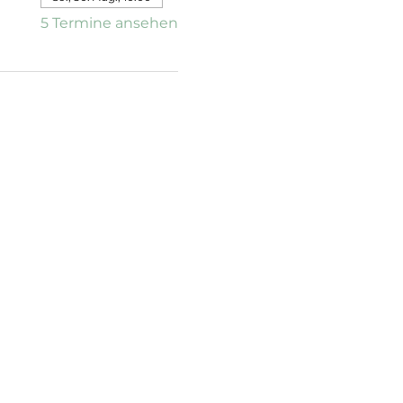
5 Termine ansehen