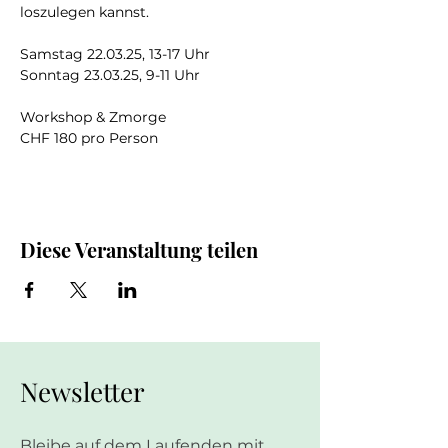
loszulegen kannst.
Samstag 22.03.25, 13-17 Uhr
Sonntag 23.03.25, 9-11 Uhr
Workshop & Zmorge
CHF 180 pro Person
Diese Veranstaltung teilen
Newsletter
Bleibe auf dem Laufenden mit