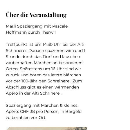
Über die Veranstaltung
Märli Spaziergang mit Pascale 
Hoffmann durch Therwil
Treffpunkt ist um 14.30 Uhr bei der Alti 
Schrinerei. Danach spazieren wir rund 1 
Stunde durch das Dorf und lauschen 
zauberhaften Märchen an besonderen 
Orten. Spätestens um 16 Uhr sind wir 
zurück und hören das letzte Märchen 
vor der 100-jährigen Schreinerei. Zum 
Abschluss gibt es einen wärmenden 
Apéro in der Alti Schrinerei.
Spaziergang mit Märchen & kleines 
Apéro: CHF 38 pro Person, in Bargeld 
zu bezahlen vor Ort.