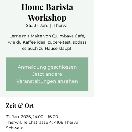
Home Barista
Workshop
Sa., 31. Jan.
  |  
Therwil
Lerne mit Maite von Quimbaya Café,
wie du Kaffee ideal zubereitest, sodass
es auch zu Hause klappt.
Anmeldung geschlossen
Jetzt andere
Veranstaltungen ansehen
Zeit & Ort
31. Jan. 2026, 14:00 – 16:00
Therwil, Teichstrasse 4, 4106 Therwil,
Schweiz