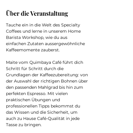
Über die Veranstaltung
Tauche ein in die Welt des Specialty 
Coffees und lerne in unserem Home 
Barista Workshop, wie du aus 
einfachen Zutaten aussergewöhnliche 
Kaffeemomente zauberst.
Maite vom Quimbaya Café führt dich 
Schritt für Schritt durch die 
Grundlagen der Kaffeezubereitung: von 
der Auswahl der richtigen Bohnen über 
den passenden Mahlgrad bis hin zum 
perfekten Espresso. Mit vielen 
praktischen Übungen und 
professionellen Tipps bekommst du 
das Wissen und die Sicherheit, um 
auch zu Hause Café-Qualität in jede 
Tasse zu bringen.