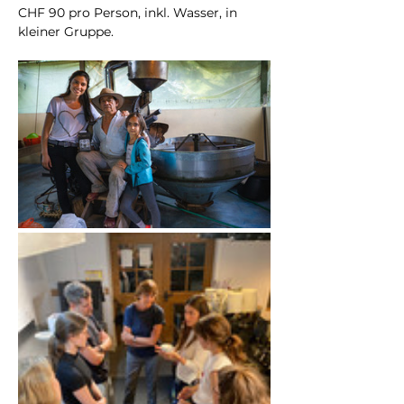
CHF 90 pro Person, inkl. Wasser, in 
kleiner Gruppe.