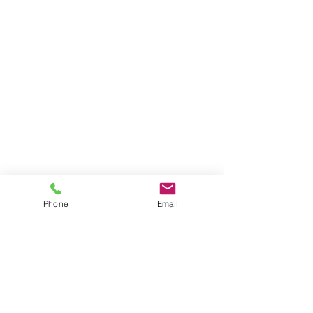
Phone
Email