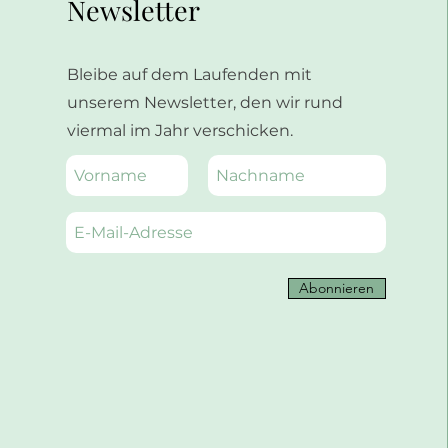
Newsletter
Bleibe auf dem Laufenden mit
unserem Newsletter, den wir rund
viermal im Jahr verschicken.
Abonnieren