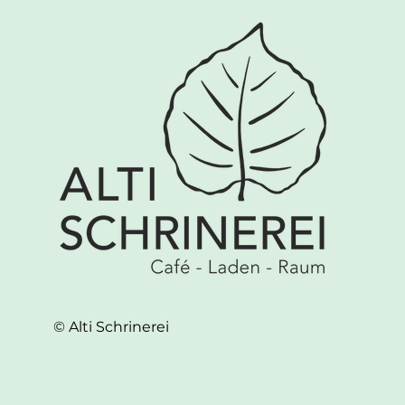
© Alti Schrinerei