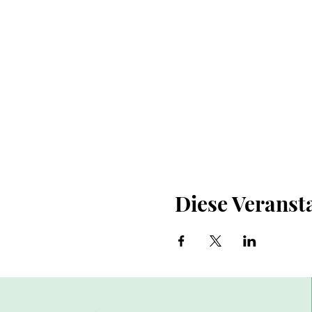
Diese Veransta