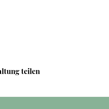
ltung teilen