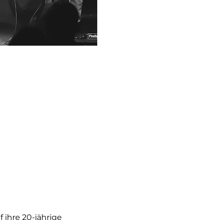
ihre 20-jährige 